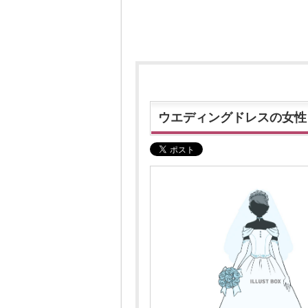
ウエディングドレスの女性