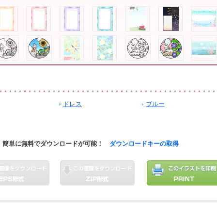
ドレス
ブルー
簡単に無料でダウンロードが可能！
ダウンロードキーの取得