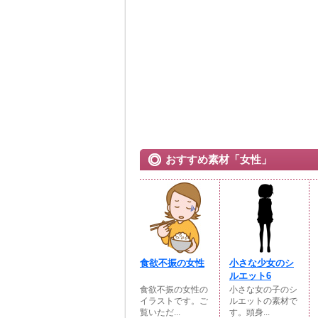
おすすめ素材「女性」
食欲不振の女性
小さな少女のシ
ルエット6
食欲不振の女性の
小さな女の子のシ
イラストです。ご
ルエットの素材で
覧いただ...
す。頭身...