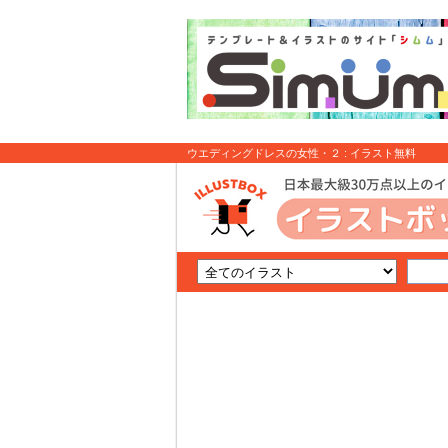
ウエディングドレスの女性・２ : イラスト無料