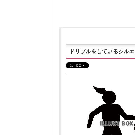
ドリブルをしているシルエ