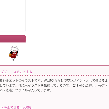
」
こさん
コメントする
るシルエットのイラストです。WEBやちらしでワンポイントとして使えるよ
しています。他にもイラストを投稿しているので、ご活用ください。zipファ
png（透過）ファイルが入っています。
トを全て見る（5606）