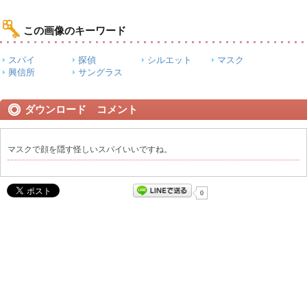
この画像のキーワード
スパイ
探偵
シルエット
マスク
興信所
サングラス
ダウンロード コメント
マスクで顔を隠す怪しいスパイいいですね。
0