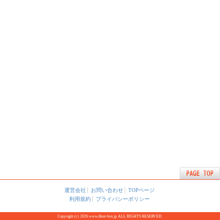
運営会社
お問い合わせ
TOPページ
利用規約
プライバシーポリシー
Copyright (c) 2026 www.illust-box.jp ALL RIGHTS RESERVED.