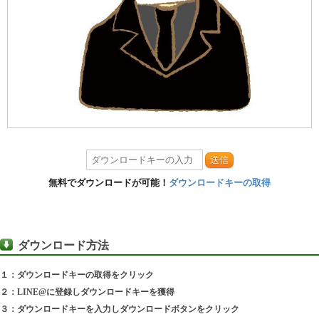
送信
無料でダウンロードが可能！
ダウンロードキーの取得
ダウンロード方法
１：ダウンロードキーの取得をクリック
２：LINE@に登録しダウンロードキーを獲得
３：ダウンロードキーを入力しダウンロードボタンをクリック