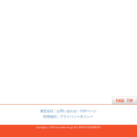
運営会社
お問い合わせ
TOPページ
利用規約
プライバシーポリシー
Copyright (c) 2026 www.illust-box.jp ALL RIGHTS RESERVED.