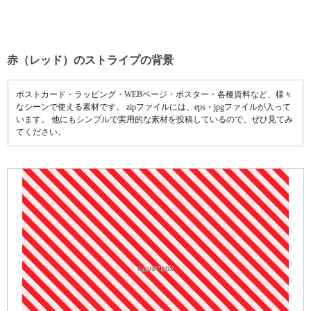
赤（レッド）のストライプの背景
ポストカード・ラッピング・WEBページ・ポスター・各種資料など、様々
なシーンで使える素材です。 zipファイルには、eps・jpgファイルが入って
います。 他にもシンプルで実用的な素材を投稿しているので、ぜひ見てみ
てください。