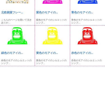
北欧雑貨フレー...
紫色のモアイの...
青色のモアイの...
こちらのページを開いて頂き
紫色のモアイのシルエットの
青色のモアイのシルエットの
ありが...
シンプ...
シンプ...
緑色のモアイの...
黄色のモアイの...
赤色のモアイの...
緑色のモアイのシルエットの
黄色のモアイのシルエットの
赤色のモアイのシルエットの
シンプ...
シンプ...
シンプ...