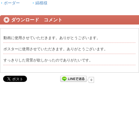
ボーダー
縞模様
ダウンロード コメント
動画に使用させていただきます。ありがとうございます。
ポスターに使用させていただきます。ありがとうございます。
すっきりした背景が欲しかったのでありがたいです。
0