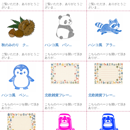
ご覧いただき、ありがとうご
ご覧いただき、ありがとうご
ご覧いただき、ありがとうご
ざいま...
ざいま...
ざいま...
秋のみのり ク...
ハンコ風 パン...
ハンコ風 アラ...
ご覧いただき、ありがとうご
こちらのページを開いて頂き
こちらのページを開いて頂き
ざいま...
ありが...
ありが...
ハンコ風 ペン...
北欧雑貨フレー...
北欧雑貨フレー...
こちらのページを開いて頂き
こちらのページを開いて頂き
こちらのページを開いて頂き
ありが...
ありが...
ありが...