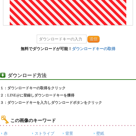
送信
無料でダウンロードが可能！
ダウンロードキーの取得
ダウンロード方法
１：ダウンロードキーの取得をクリック
２：LINE@に登録しダウンロードキーを獲得
３：ダウンロードキーを入力しダウンロードボタンをクリック
この画像のキーワード
赤
ストライプ
背景
壁紙