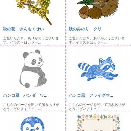
秋の花 きんもくせい
秋のみのり クリ
ご覧いただき、ありがとうございま
ご覧いただき、ありがとうございま
す。イラストはカラー...
す。イラストはカラー...
ハンコ風 パンダ ワ...
ハンコ風 アライグマ...
こちらのページを開いて頂きありが
こちらのページを開いて頂きありが
とうございます＾＾。...
とうございます＾＾。...