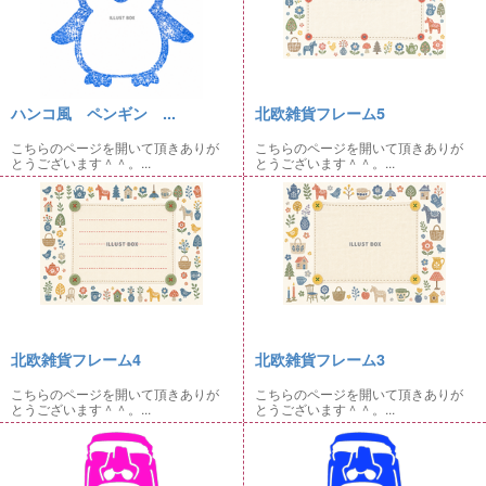
ハンコ風 ペンギン ...
北欧雑貨フレーム5
こちらのページを開いて頂きありが
こちらのページを開いて頂きありが
とうございます＾＾。...
とうございます＾＾。...
北欧雑貨フレーム4
北欧雑貨フレーム3
こちらのページを開いて頂きありが
こちらのページを開いて頂きありが
とうございます＾＾。...
とうございます＾＾。...