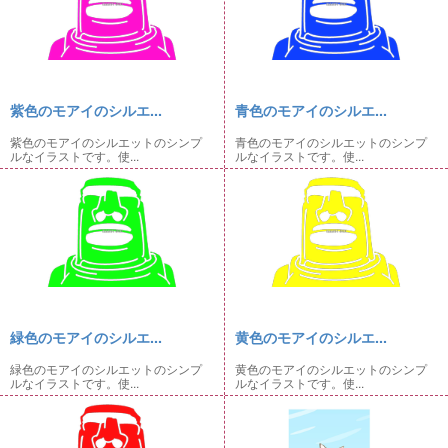
紫色のモアイのシルエ...
青色のモアイのシルエ...
紫色のモアイのシルエットのシンプ
青色のモアイのシルエットのシンプ
ルなイラストです。使...
ルなイラストです。使...
緑色のモアイのシルエ...
黄色のモアイのシルエ...
緑色のモアイのシルエットのシンプ
黄色のモアイのシルエットのシンプ
ルなイラストです。使...
ルなイラストです。使...