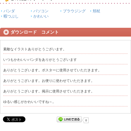
パンダ
パソコン
ブラウジング
頬杖
暇つぶし
かわいい
ダウンロード コメント
素敵なイラストありがとうございます。
いつもかわいいパンダをありがとうございます
ありがとうございます。ポスターに使用させていただきます。
ありがとうございます。お便りに使わせていただきます。
ありがとうございます。掲示に使用させていただきます。
ゆるい感じがかわいいですね～。
0