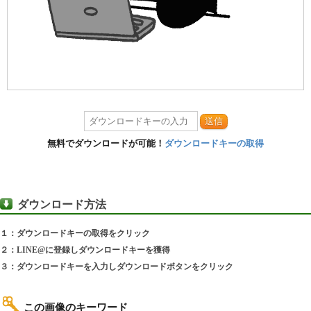
送信
無料でダウンロードが可能！
ダウンロードキーの取得
ダウンロード方法
１：ダウンロードキーの取得をクリック
２：LINE@に登録しダウンロードキーを獲得
３：ダウンロードキーを入力しダウンロードボタンをクリック
この画像のキーワード