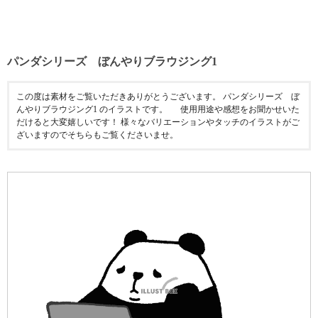
パンダシリーズ ぼんやりブラウジング1
この度は素材をご覧いただきありがとうございます。 パンダシリーズ ぼ
んやりブラウジング1 のイラストです。 使用用途や感想をお聞かせいた
だけると大変嬉しいです！ 様々なバリエーションやタッチのイラストがご
ざいますのでそちらもご覧くださいませ。