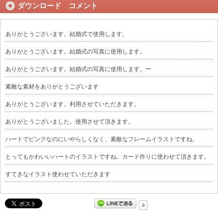
ダウンロード コメント
ありがとうございます。結婚式で使用します。
ありがとうございます。結婚式の写真に使用します。
ありがとうございます。結婚式の写真に使用します。ー
素敵な素材をありがとうございます
ありがとうございます。利用させていただきます。
ありがとうございました。使用させて頂きます。
ハートでピンクなのにいやらしくなく、素敵なフレームイラストですね。
とってもかわいいハートのイラストですね。カード作りに使わせて頂きます。
すてきなイラスト使わせていただきます
0