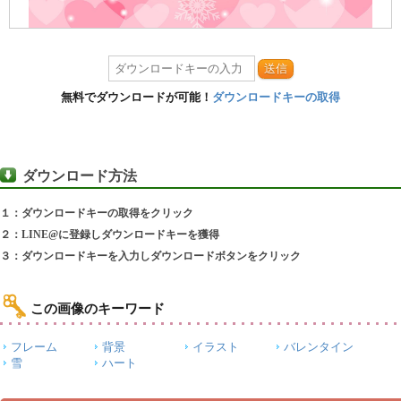
送信
無料でダウンロードが可能！
ダウンロードキーの取得
ダウンロード方法
１：ダウンロードキーの取得をクリック
２：LINE@に登録しダウンロードキーを獲得
３：ダウンロードキーを入力しダウンロードボタンをクリック
この画像のキーワード
フレーム
背景
イラスト
バレンタイン
雪
ハート