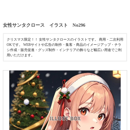
女性サンタクロース イラスト No296
クリスマス限定！！ 女性サンタクロースのイラストです。 商用・二次利用
OKです。 WEBサイトや広告の制作・集客・商品のイメージアップ・チラ
シ作成・販売促進・グッズ制作・インテリアの飾りなど幅広い用途でご利
用いただけます。