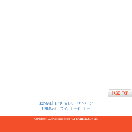
運営会社
お問い合わせ
TOPページ
利用規約
プライバシーポリシー
Copyright (c) 2026 www.illust-box.jp ALL RIGHTS RESERVED.