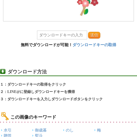
送信
無料でダウンロードが可能！
ダウンロードキーの取得
ダウンロード方法
１：ダウンロードキーの取得をクリック
２：LINE@に登録しダウンロードキーを獲得
３：ダウンロードキーを入力しダウンロードボタンをクリック
この画像のキーワード
水引
御歳暮
のし
梅
贈答
熨斗