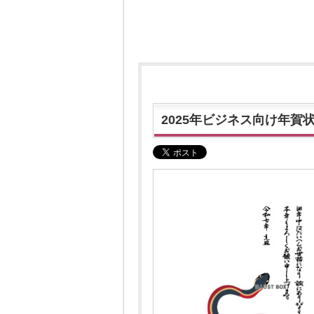
2025年ビジネス向け年賀