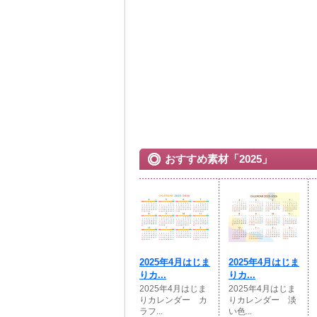
おすすめ素材「2025」
2025年4月はじま
2025年4月はじま
りカ...
りカ...
2025年4月はじま
2025年4月はじま
りカレンダー カ
りカレンダー 淡
ラフ...
い色...