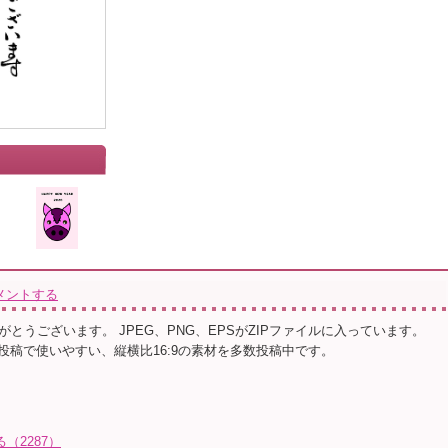
メントする
とうございます。 JPEG、PNG、EPSがZIPファイルに入っています。
動画投稿で使いやすい、縦横比16:9の素材を多数投稿中です。
（2287）