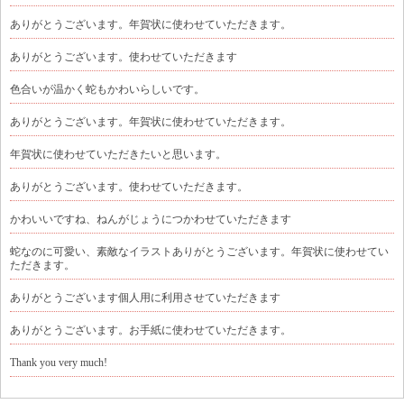
ありがとうございます。年賀状に使わせていただきます。
ありがとうございます。使わせていただきます
色合いが温かく蛇もかわいらしいです。
ありがとうございます。年賀状に使わせていただきます。
年賀状に使わせていただきたいと思います。
ありがとうございます。使わせていただきます。
かわいいですね、ねんがじょうにつかわせていただきます
蛇なのに可愛い、素敵なイラストありがとうございます。年賀状に使わせてい
ただきます。
ありがとうございます個人用に利用させていただきます
ありがとうございます。お手紙に使わせていただきます。
Thank you very much!