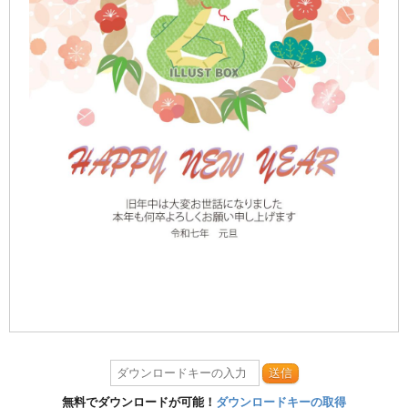
送信
無料でダウンロードが可能！
ダウンロードキーの取得