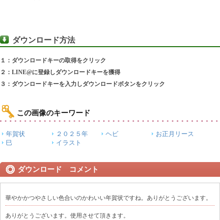
ダウンロード方法
１：ダウンロードキーの取得をクリック
２：LINE@に登録しダウンロードキーを獲得
３：ダウンロードキーを入力しダウンロードボタンをクリック
この画像のキーワード
年賀状
２０２５年
ヘビ
お正月リース
巳
イラスト
ダウンロード コメント
華やかかつやさしい色合いのかわいい年賀状ですね。ありがとうございます。
ありがとうございます。使用させて頂きます。