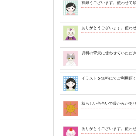
有難うございます。使わせて
ありがとうございます。使わ
資料の背景に使わせていただ
イラストを無料にてご利用頂く
秋らしい色合いで暖かみがあ
ありがとうございます。使わ