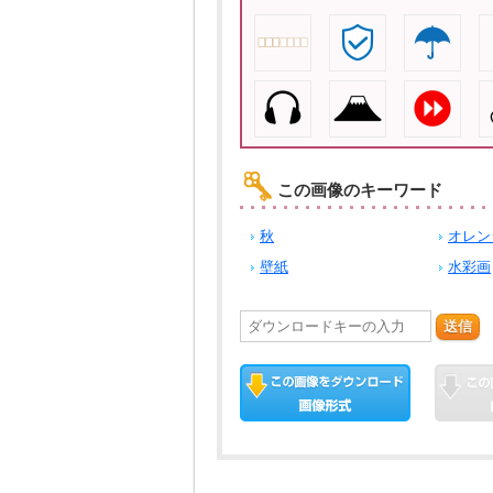
この画像のキーワード
秋
オレン
壁紙
水彩画
送信