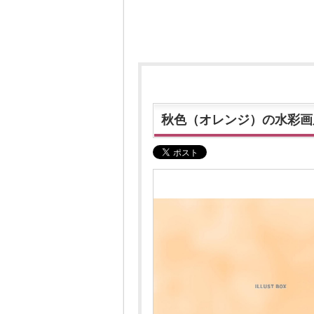
秋色（オレンジ）の水彩画