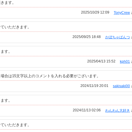
頂きます。
2025/10/29 12:09
TonyCrew
せていただきます。
2025/09/25 18:48
かぼちゃぱんつ
きます。
2025/04/13 15:52
kph01
場合は15文字以上のコメントを入れる必要がございます。
2024/11/19 20:01
sakisaki00
ります。
2024/11/13 02:06
わんわん大好き
せていただきます。