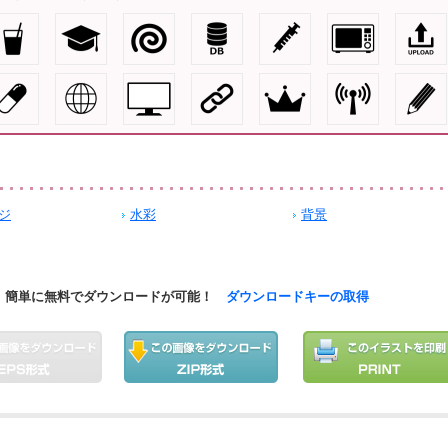
ジ
水彩
背景
簡単に無料でダウンロードが可能！
ダウンロードキーの取得