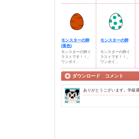
モンスターの卵
モンスターの卵
(茶色)
モンスターの卵イ
モンスターの卵イ
ラストです！！。
ラストです！！。
ワンポイ...
ワンポイ...
ダウンロード コメント
ありがとうございます。学級