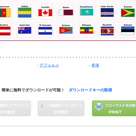
デフォルメ
単体
簡単に無料でダウンロードが可能！
ダウンロードキーの取得