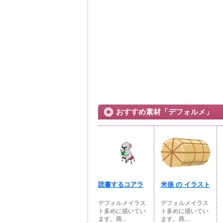
おすすめ素材「デフォルメ」
読書するコアラ
米俵 の イラスト
デフォルメイラス
デフォルメイラス
ト多めに描いてい
ト多めに描いてい
ます。商...
ます。商...