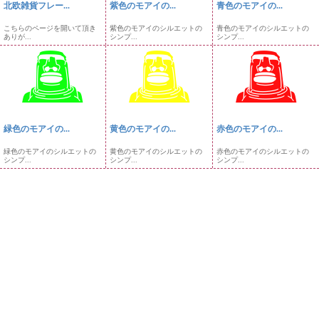
北欧雑貨フレー...
紫色のモアイの...
青色のモアイの...
こちらのページを開いて頂き
紫色のモアイのシルエットの
青色のモアイのシルエットの
ありが...
シンプ...
シンプ...
緑色のモアイの...
黄色のモアイの...
赤色のモアイの...
緑色のモアイのシルエットの
黄色のモアイのシルエットの
赤色のモアイのシルエットの
シンプ...
シンプ...
シンプ...