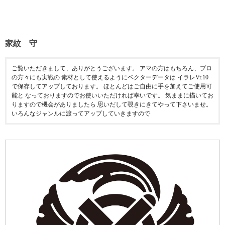
家紋 守
ご覧いただきまして、ありがとうございます。 アマの方はもちろん、プロ
の方々にも実戦の 素材として使えるようにベクターデータは イラレVr.10
で保存してアップしております。 ほとんどはご自由に手を加えてご使用可
能と なっておりますのでお使いいただければ幸いです。 気ままに描いてお
りますので機会がありましたら 思いだして覗きにきてやって下さいませ。
いろんなジャンルに渡ってアップしていきますので