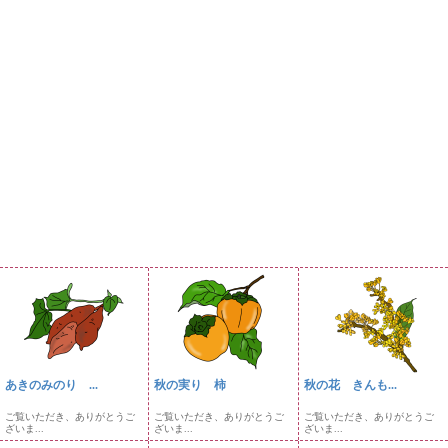
あきのみのり ...
秋の実り 柿
秋の花 きんも...
ご覧いただき、ありがとうご
ご覧いただき、ありがとうご
ご覧いただき、ありがとうご
ざいま...
ざいま...
ざいま...