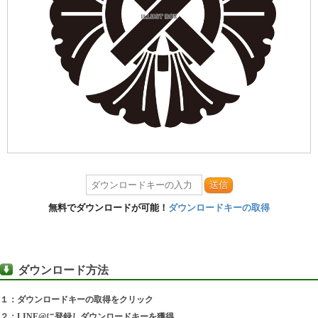
送信
無料でダウンロードが可能！
ダウンロードキーの取得
ダウンロード方法
１：ダウンロードキーの取得をクリック
２：LINE@に登録しダウンロードキーを獲得