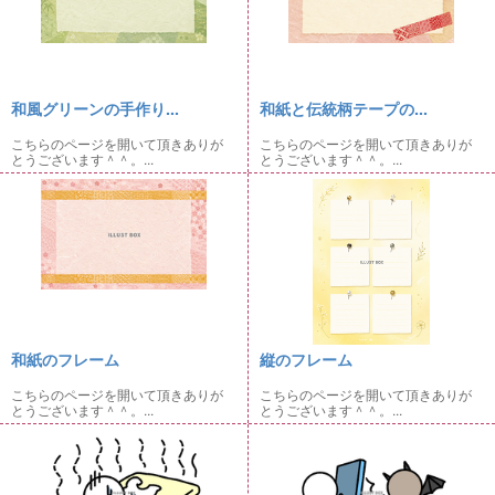
和風グリーンの手作り...
和紙と伝統柄テープの...
こちらのページを開いて頂きありが
こちらのページを開いて頂きありが
とうございます＾＾。...
とうございます＾＾。...
和紙のフレーム
縦のフレーム
こちらのページを開いて頂きありが
こちらのページを開いて頂きありが
とうございます＾＾。...
とうございます＾＾。...