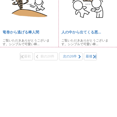
竜巻から逃げる棒人間
人の中から出てくる悪...
ご覧いただきありがとうございま
ご覧いただきありがとうございま
す。シンプルで可愛い棒...
す。シンプルで可愛い棒...
最初
前の20件
次の20件
最後