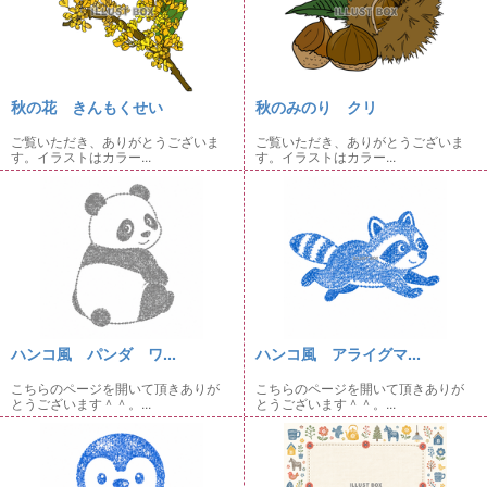
秋の花 きんもくせい
秋のみのり クリ
ご覧いただき、ありがとうございま
ご覧いただき、ありがとうございま
す。イラストはカラー...
す。イラストはカラー...
ハンコ風 パンダ ワ...
ハンコ風 アライグマ...
こちらのページを開いて頂きありが
こちらのページを開いて頂きありが
とうございます＾＾。...
とうございます＾＾。...