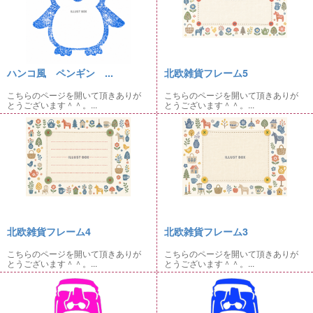
ハンコ風 ペンギン ...
北欧雑貨フレーム5
こちらのページを開いて頂きありが
こちらのページを開いて頂きありが
とうございます＾＾。...
とうございます＾＾。...
北欧雑貨フレーム4
北欧雑貨フレーム3
こちらのページを開いて頂きありが
こちらのページを開いて頂きありが
とうございます＾＾。...
とうございます＾＾。...