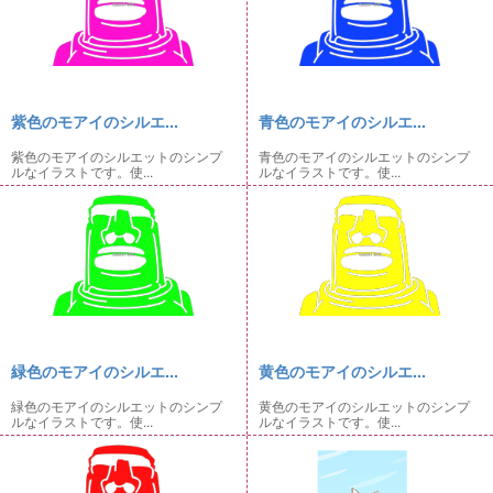
紫色のモアイのシルエ...
青色のモアイのシルエ...
紫色のモアイのシルエットのシンプ
青色のモアイのシルエットのシンプ
ルなイラストです。使...
ルなイラストです。使...
緑色のモアイのシルエ...
黄色のモアイのシルエ...
緑色のモアイのシルエットのシンプ
黄色のモアイのシルエットのシンプ
ルなイラストです。使...
ルなイラストです。使...