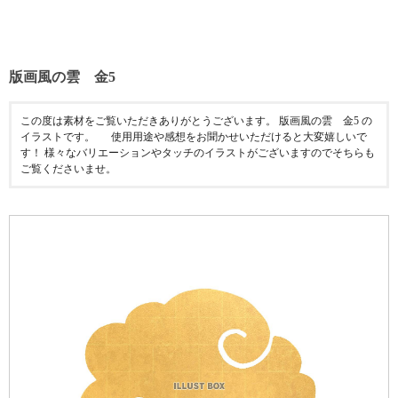
版画風の雲 金5
この度は素材をご覧いただきありがとうございます。 版画風の雲 金5 の
イラストです。 使用用途や感想をお聞かせいただけると大変嬉しいで
す！ 様々なバリエーションやタッチのイラストがございますのでそちらも
ご覧くださいませ。