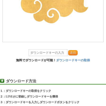
送信
無料でダウンロードが可能！
ダウンロードキーの取得
ダウンロード方法
１：ダウンロードキーの取得をクリック
２：LINE@に登録しダウンロードキーを獲得
３：ダウンロードキーを入力しダウンロードボタンをクリック