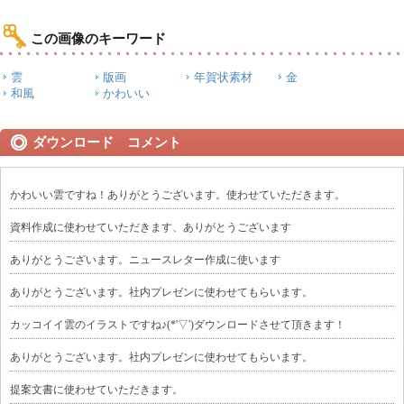
この画像のキーワード
雲
版画
年賀状素材
金
和風
かわいい
ダウンロード コメント
かわいい雲ですね！ありがとうございます。使わせていただきます。
資料作成に使わせていただきます、ありがとうございます
ありがとうございます。ニュースレター作成に使います
ありがとうございます。社内プレゼンに使わせてもらいます。
カッコイイ雲のイラストですね♪(*'▽')ダウンロードさせて頂きます！
ありがとうございます。社内プレゼンに使わせてもらいます。
提案文書に使わせていただきます。