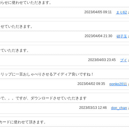
知らせに使わせていただきます。
2023/04/05 09:11
まり62
させていただきます。
2023/04/04 21:30
硝子玉
せていただきます。
2023/04/03 23:45
ブイ
ーリップに一言おしゃべりさせるアイディア良いですね！
2023/04/02 09:35
ponko2011
いで。。。ですが、ダウンロードさせていただきます
2023/03/13 12:46
don_chan
カードに使わせて頂きます。