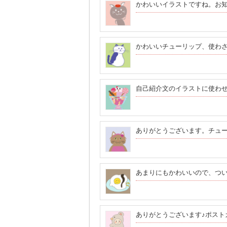
かわいいイラストですね。お
かわいいチューリップ、使わ
自己紹介文のイラストに使わ
ありがとうございます。チュ
あまりにもかわいいので、つ
ありがとうございます♪ポスト