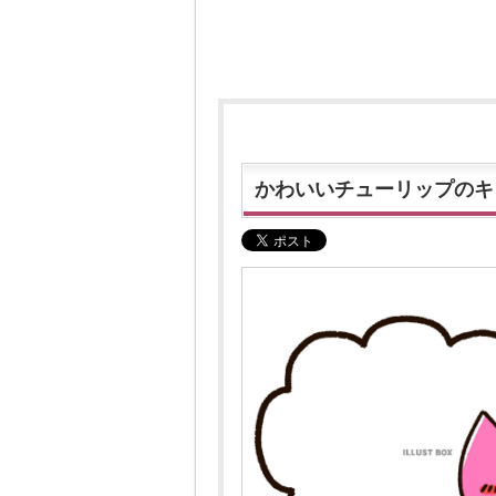
かわいいチューリップのキ