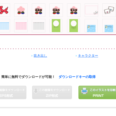
吹き出し
キャラクター
簡単に無料でダウンロードが可能！
ダウンロードキーの取得