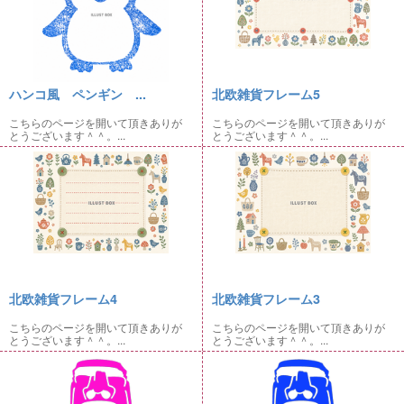
ハンコ風 ペンギン ...
北欧雑貨フレーム5
こちらのページを開いて頂きありが
こちらのページを開いて頂きありが
とうございます＾＾。...
とうございます＾＾。...
北欧雑貨フレーム4
北欧雑貨フレーム3
こちらのページを開いて頂きありが
こちらのページを開いて頂きありが
とうございます＾＾。...
とうございます＾＾。...