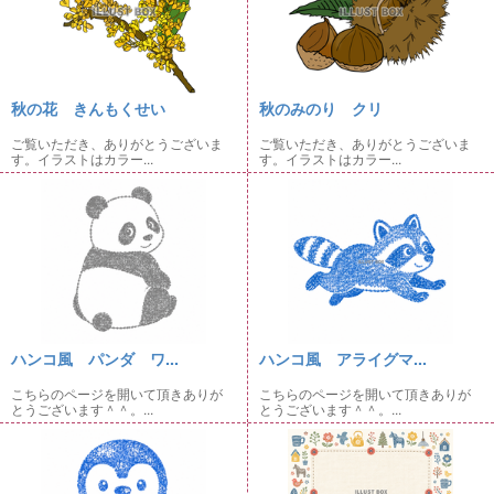
秋の花 きんもくせい
秋のみのり クリ
ご覧いただき、ありがとうございま
ご覧いただき、ありがとうございま
す。イラストはカラー...
す。イラストはカラー...
ハンコ風 パンダ ワ...
ハンコ風 アライグマ...
こちらのページを開いて頂きありが
こちらのページを開いて頂きありが
とうございます＾＾。...
とうございます＾＾。...