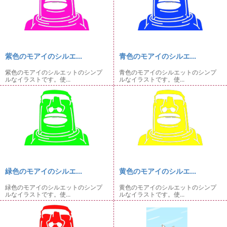
紫色のモアイのシルエ...
青色のモアイのシルエ...
紫色のモアイのシルエットのシンプ
青色のモアイのシルエットのシンプ
ルなイラストです。使...
ルなイラストです。使...
緑色のモアイのシルエ...
黄色のモアイのシルエ...
緑色のモアイのシルエットのシンプ
黄色のモアイのシルエットのシンプ
ルなイラストです。使...
ルなイラストです。使...