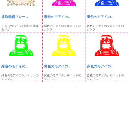
北欧雑貨フレー...
紫色のモアイの...
青色のモアイの...
こちらのページを開いて頂き
紫色のモアイのシルエットの
青色のモアイのシルエットの
ありが...
シンプ...
シンプ...
緑色のモアイの...
黄色のモアイの...
赤色のモアイの...
緑色のモアイのシルエットの
黄色のモアイのシルエットの
赤色のモアイのシルエットの
シンプ...
シンプ...
シンプ...