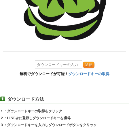
送信
無料でダウンロードが可能！
ダウンロードキーの取得
ダウンロード方法
１：ダウンロードキーの取得をクリック
２：LINE@に登録しダウンロードキーを獲得
３：ダウンロードキーを入力しダウンロードボタンをクリック