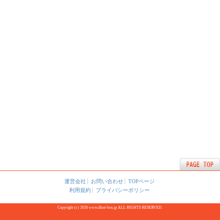
運営会社
お問い合わせ
TOPページ
利用規約
プライバシーポリシー
Copyright (c) 2026 www.illust-box.jp ALL RIGHTS RESERVED.