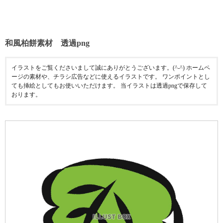
和風柏餅素材 透過png
イラストをご覧くださいまして誠にありがとうございます。(^-^) ホームペ
ージの素材や、チラシ広告などに使えるイラストです。 ワンポイントとし
ても挿絵としてもお使いいただけます。 当イラストは透過pngで保存して
おります。