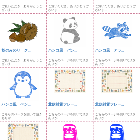
ご覧いただき、ありがとうご
ご覧いただき、ありがとうご
ご覧いただき、ありがとうご
ざいま...
ざいま...
ざいま...
秋のみのり ク...
ハンコ風 パン...
ハンコ風 アラ...
ご覧いただき、ありがとうご
こちらのページを開いて頂き
こちらのページを開いて頂き
ざいま...
ありが...
ありが...
ハンコ風 ペン...
北欧雑貨フレー...
北欧雑貨フレー...
こちらのページを開いて頂き
こちらのページを開いて頂き
こちらのページを開いて頂き
ありが...
ありが...
ありが...