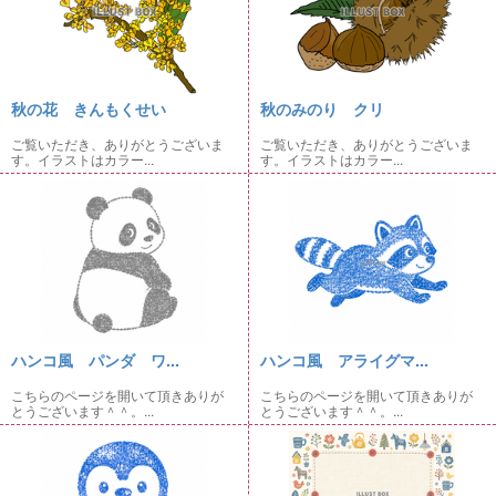
秋の花 きんもくせい
秋のみのり クリ
ご覧いただき、ありがとうございま
ご覧いただき、ありがとうございま
す。イラストはカラー...
す。イラストはカラー...
ハンコ風 パンダ ワ...
ハンコ風 アライグマ...
こちらのページを開いて頂きありが
こちらのページを開いて頂きありが
とうございます＾＾。...
とうございます＾＾。...