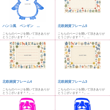
ハンコ風 ペンギン ...
北欧雑貨フレーム5
こちらのページを開いて頂きありが
こちらのページを開いて頂きありが
とうございます＾＾。...
とうございます＾＾。...
北欧雑貨フレーム4
北欧雑貨フレーム3
こちらのページを開いて頂きありが
こちらのページを開いて頂きありが
とうございます＾＾。...
とうございます＾＾。...