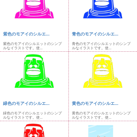
紫色のモアイのシルエ...
青色のモアイのシルエ...
紫色のモアイのシルエットのシンプ
青色のモアイのシルエットのシンプ
ルなイラストです。使...
ルなイラストです。使...
緑色のモアイのシルエ...
黄色のモアイのシルエ...
緑色のモアイのシルエットのシンプ
黄色のモアイのシルエットのシンプ
ルなイラストです。使...
ルなイラストです。使...