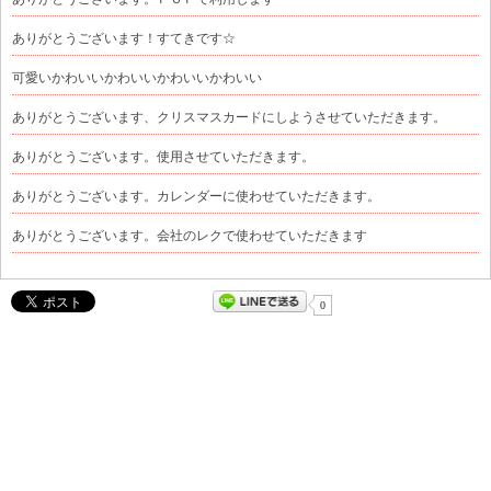
ありがとうございます！すてきです☆
可愛いかわいいかわいいかわいいかわいい
ありがとうございます、クリスマスカードにしようさせていただきます。
ありがとうございます。使用させていただきます。
ありがとうございます。カレンダーに使わせていただきます。
ありがとうございます。会社のレクで使わせていただきます
0