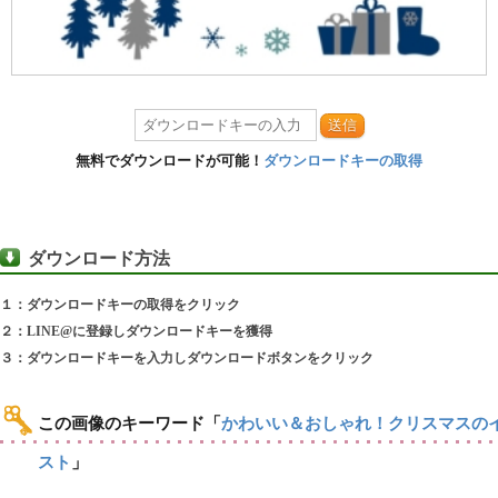
送信
無料でダウンロードが可能！
ダウンロードキーの取得
ダウンロード方法
１：ダウンロードキーの取得をクリック
２：LINE@に登録しダウンロードキーを獲得
３：ダウンロードキーを入力しダウンロードボタンをクリック
この画像のキーワード
「
かわいい＆おしゃれ！クリスマスの
スト
」