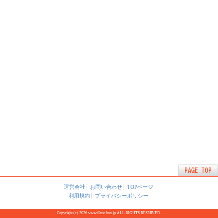
運営会社
お問い合わせ
TOPページ
利用規約
プライバシーポリシー
Copyright (c) 2026 www.illust-box.jp ALL RIGHTS RESERVED.