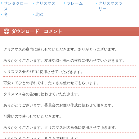
サンタクロー
クリスマス
フレーム
クリスマスツ
ス
リー
冬
北欧
ダウンロード コメント
クリスマスの案内に使わせていただきます。ありがとうございます。
ありがとうございます。友達や取引先への挨拶に使わせていただきます。
クリスマス会のPPTに使用させていただきます。
可愛くてひとめぼれです。たくさん使わせてもらいます。
クリスマス会の告知に使わせていただきます。
ありがとうございます。委員会のお便り作成に使わせて頂きます。
可愛いので使わせていただきます。
ありがとうございます。クリスマス用の画像に使用させて頂きます。
ありがとうございます。ＰＯＰで利用します