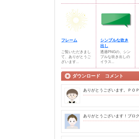
フレーム
シンプルな吹き
出し
ご覧いただきまし
透過PNGの、シン
て、ありがとうご
プルな吹き出しの
ざいます...
イラス...
ダウンロード コメント
ありがとうございます。ＰＯ
ありがとうございます！ブロ