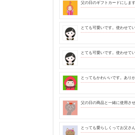
父の日のギフトカードにしま
とても可愛いです。使わせて
とても可愛いです。使わせて
とってもかわいいです。あり
父の日の商品と一緒に使用さ
とっても愛らしくってお父さ