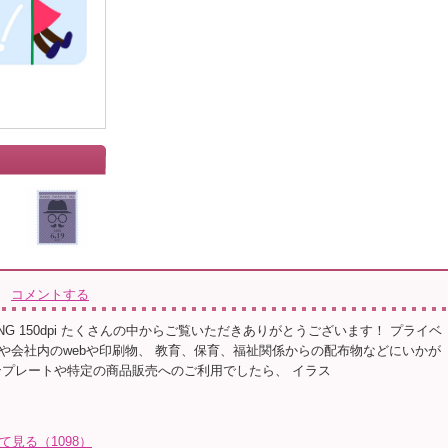
コメントする
NG 150dpi たくさんの中からご覧いただきありがとうございます！ プライベ
や会社内のwebや印刷物、 教育、保育、福祉関係からの配布物などにいかが
ンプレートや特定の商品販売へのご利用でしたら、 イラス
全て見る（1098）