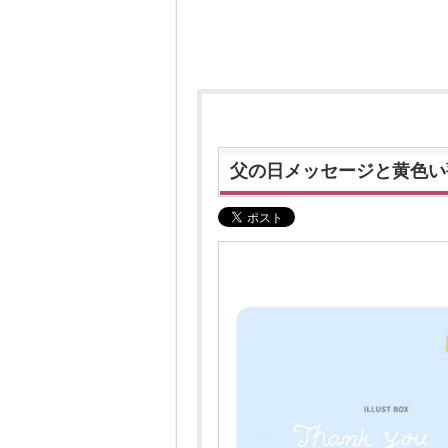
父の日メッセージと黄色い