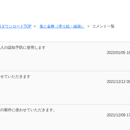
ダウンロードTOP
鬼と金棒（塗り絵・線画）
コメント一覧
老人の認知予防に使用します
2022/01/05 1
させていただきます
2021/12/12 0
での製作に使わせていただきます。
2021/12/09 1