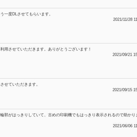
う一度DLさせてもらいます。
2021/11/28 1
て利用させていただきます。ありがとうございます！
2021/09/21 1
用させていただきます。
2021/09/15 1
。輪郭がはっきりしていて、古めの印刷機でもはっきり表示されるので助かり
2021/06/06 1