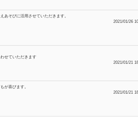
りえあそびに活用させていただきます。
2021/01/26 1
使わせていただきます
2021/01/21 1
どもが喜びます。
2021/01/21 1