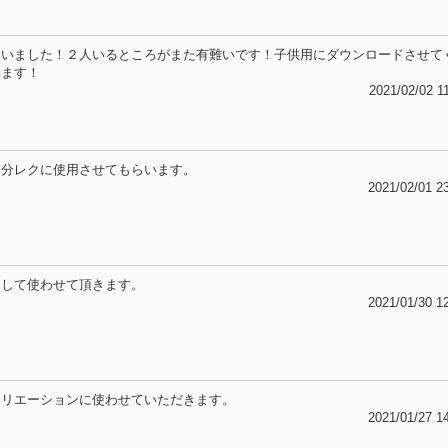
ていました！２人いるところがまた有難いです！子供用にダウンロードさせて
います！
2021/02/02 1
節分レクに使用させてもらいます。
2021/02/01 2
として使わせて頂きます。
2021/01/30 1
クリエーションに使わせていただきます。
2021/01/27 1