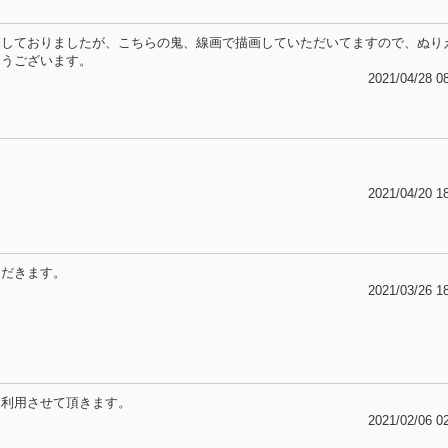
探しておりましたが、こちらの鬼、線画で描画していただいてますので、ぬり
とうございます。
2021/04/28 0
2021/04/20 1
ただきます。
2021/03/26 1
。利用させて頂きます。
2021/02/06 0