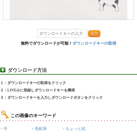
送信
無料でダウンロードが可能！
ダウンロードキーの取得
ダウンロード方法
１：ダウンロードキーの取得をクリック
２：LINE@に登録しダウンロードキーを獲得
３：ダウンロードキーを入力しダウンロードボタンをクリック
この画像のキーワード
牛
色鉛筆
ちょっと絵