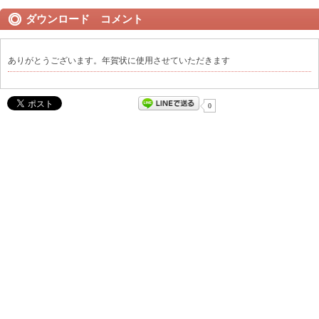
ダウンロード コメント
ありがとうございます。年賀状に使用させていただきます
0