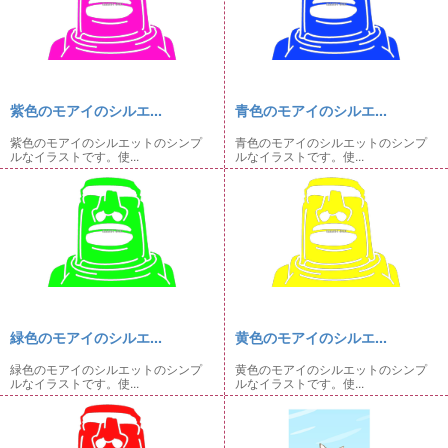
紫色のモアイのシルエ...
青色のモアイのシルエ...
紫色のモアイのシルエットのシンプ
青色のモアイのシルエットのシンプ
ルなイラストです。使...
ルなイラストです。使...
緑色のモアイのシルエ...
黄色のモアイのシルエ...
緑色のモアイのシルエットのシンプ
黄色のモアイのシルエットのシンプ
ルなイラストです。使...
ルなイラストです。使...