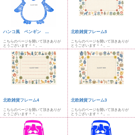
ハンコ風 ペンギン ...
北欧雑貨フレーム5
こちらのページを開いて頂きありが
こちらのページを開いて頂きありが
とうございます＾＾。...
とうございます＾＾。...
北欧雑貨フレーム4
北欧雑貨フレーム3
こちらのページを開いて頂きありが
こちらのページを開いて頂きありが
とうございます＾＾。...
とうございます＾＾。...