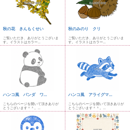
秋の花 きんもくせい
秋のみのり クリ
ご覧いただき、ありがとうございま
ご覧いただき、ありがとうございま
す。イラストはカラー...
す。イラストはカラー...
ハンコ風 パンダ ワ...
ハンコ風 アライグマ...
こちらのページを開いて頂きありが
こちらのページを開いて頂きありが
とうございます＾＾。...
とうございます＾＾。...