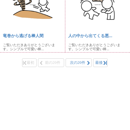
竜巻から逃げる棒人間
人の中から出てくる悪...
ご覧いただきありがとうございま
ご覧いただきありがとうございま
す。シンプルで可愛い棒...
す。シンプルで可愛い棒...
最初
前の20件
次の20件
最後