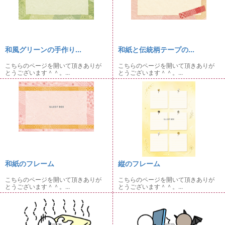
和風グリーンの手作り...
和紙と伝統柄テープの...
こちらのページを開いて頂きありが
こちらのページを開いて頂きありが
とうございます＾＾。...
とうございます＾＾。...
和紙のフレーム
縦のフレーム
こちらのページを開いて頂きありが
こちらのページを開いて頂きありが
とうございます＾＾。...
とうございます＾＾。...