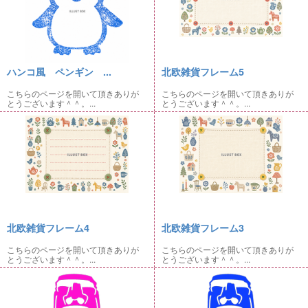
ハンコ風 ペンギン ...
北欧雑貨フレーム5
こちらのページを開いて頂きありが
こちらのページを開いて頂きありが
とうございます＾＾。...
とうございます＾＾。...
北欧雑貨フレーム4
北欧雑貨フレーム3
こちらのページを開いて頂きありが
こちらのページを開いて頂きありが
とうございます＾＾。...
とうございます＾＾。...