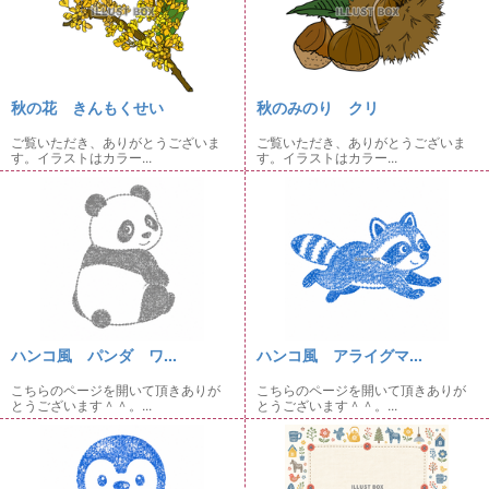
秋の花 きんもくせい
秋のみのり クリ
ご覧いただき、ありがとうございま
ご覧いただき、ありがとうございま
す。イラストはカラー...
す。イラストはカラー...
ハンコ風 パンダ ワ...
ハンコ風 アライグマ...
こちらのページを開いて頂きありが
こちらのページを開いて頂きありが
とうございます＾＾。...
とうございます＾＾。...