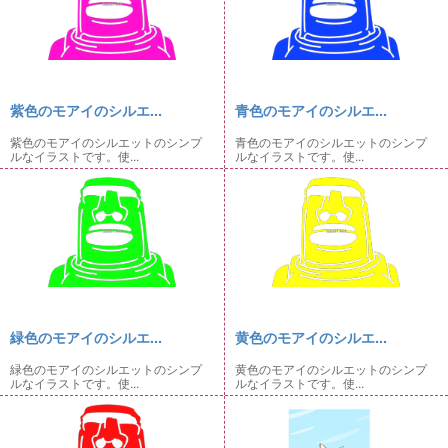
紫色のモアイのシルエ...
青色のモアイのシルエ...
紫色のモアイのシルエットのシンプ
青色のモアイのシルエットのシンプ
ルなイラストです。使...
ルなイラストです。使...
緑色のモアイのシルエ...
黄色のモアイのシルエ...
緑色のモアイのシルエットのシンプ
黄色のモアイのシルエットのシンプ
ルなイラストです。使...
ルなイラストです。使...