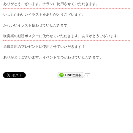
ありがとうございます。チラシに使用させていただきます。
いつもかわいいイラストをありがとうございます。
かわいいイラスト使わせていただきます
吹奏楽の勧誘ポスターに使わせていただきます。ありがとうございます。
退職者用のプレゼントに使用させていただきます！！
ありがとうございます。イベントでつかわせていただきます。
5