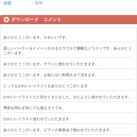
鍵盤
音符
ダウンロード コメント
ありがとうございます。かわいいです。
楽しいパーティをイメージさせるカラフルで素敵なイラストです。ありがとう
ございます。
ありがとうございます。チラシに使わせていただきます。
ありがとうございます。お知らせに利用させて頂きます。
とってもかわいいイラストをありがとうございます
かわいいイラストだと目がとまりました。おたよりに使わせていただきます。
季節を問わず何にでも使えそうです。
かわいいイラスト使わせていただきます
ありがとうございます。ピアノの発表会で使わせていただきます。