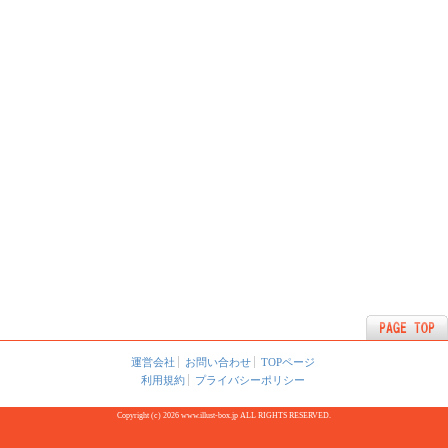
運営会社
お問い合わせ
TOPページ
利用規約
プライバシーポリシー
Copyright (c) 2026 www.illust-box.jp ALL RIGHTS RESERVED.