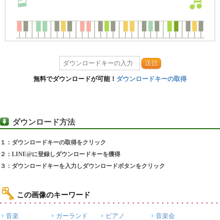
送信
無料でダウンロードが可能！
ダウンロードキーの取得
ダウンロード方法
１：ダウンロードキーの取得をクリック
２：LINE@に登録しダウンロードキーを獲得
３：ダウンロードキーを入力しダウンロードボタンをクリック
この画像のキーワード
音楽
ガーランド
ピアノ
音楽会