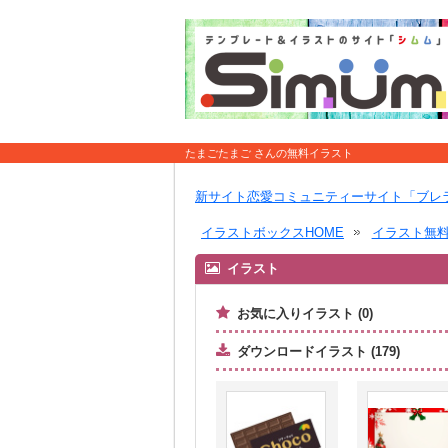
たまごたまご さんの無料イラスト
新サイト恋愛コミュニティーサイト「ブレ
イラストボックスHOME
イラスト無
イラスト
お気に入りイラスト (0)
ダウンロードイラスト (179)