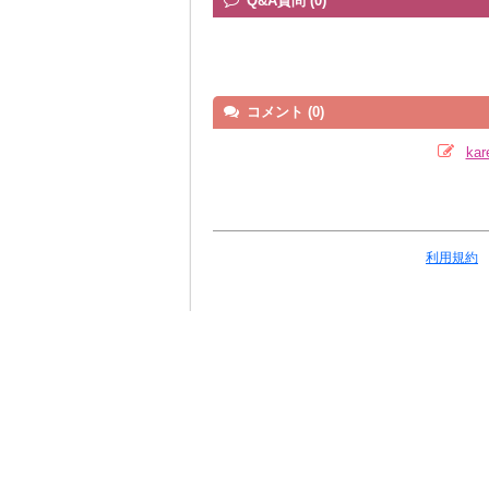
Q&A質問 (0)
コメント (0)
ka
利用規約