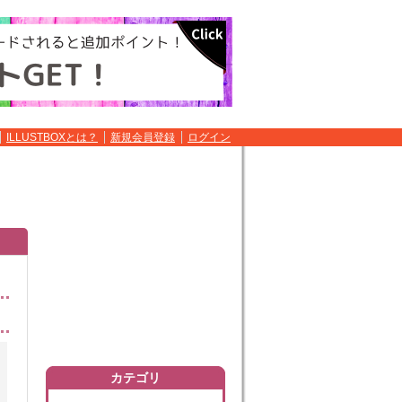
ILLUSTBOXとは？
新規会員登録
ログイン
カテゴリ