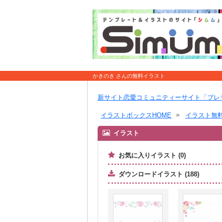
かきのき さんの無料イラスト
新サイト恋愛コミュニティーサイト「ブレ
イラストボックスHOME
イラスト無
イラスト
お気に入りイラスト (0)
ダウンロードイラスト (188)