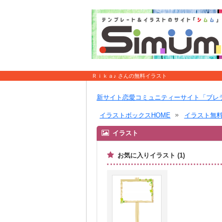
Ｒｉｋａ♪ さんの無料イラスト
新サイト恋愛コミュニティーサイト「ブレ
イラストボックスHOME
イラスト無
イラスト
お気に入りイラスト (1)