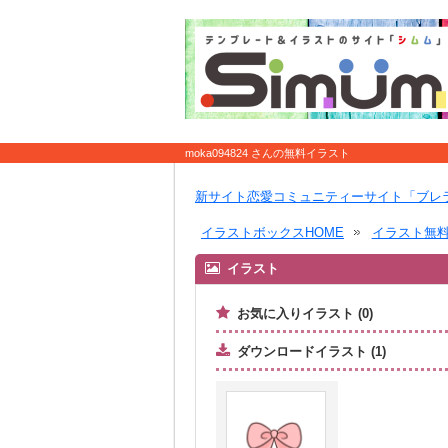
moka094824 さんの無料イラスト
新サイト恋愛コミュニティーサイト「ブレ
イラストボックスHOME
イラスト無
イラスト
お気に入りイラスト (0)
ダウンロードイラスト (1)