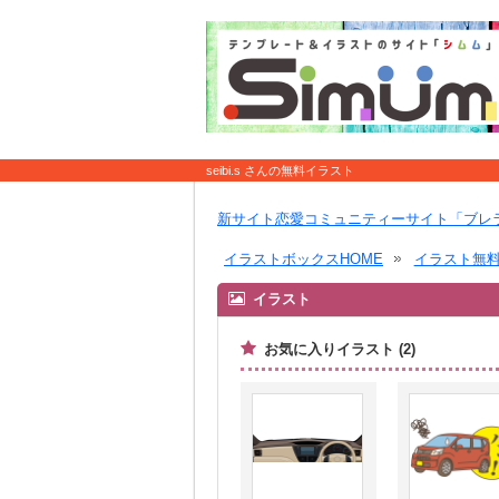
seibi.s さんの無料イラスト
新サイト恋愛コミュニティーサイト「ブレ
イラストボックスHOME
イラスト無
イラスト
お気に入りイラスト (2)