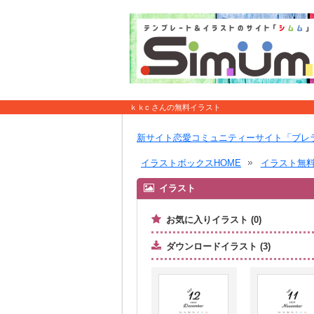
ｋｋc さんの無料イラスト
新サイト恋愛コミュニティーサイト「ブレ
イラストボックスHOME
イラスト無
イラスト
お気に入りイラスト (0)
ダウンロードイラスト (3)