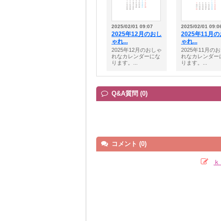
2025/02/01 09:07
2025/02/01 09:0
2025年12月のおし
2025年11月
ゃれ...
ゃれ...
2025年12月のおしゃ
2025年11月の
れなカレンダーにな
れなカレンダー
ります。...
ります。...
Q&A質問 (0)
コメント (0)
ｋ