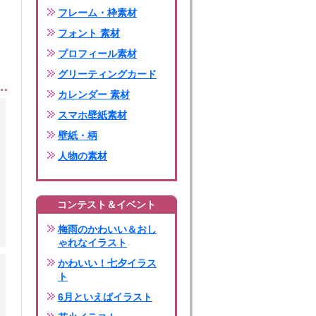
フレーム・枠素材
フォント 素材
プロフィール素材
グリーティングカード
カレンダー 素材
スマホ壁紙素材
壁紙・柄
人物の素材
コンテスト＆イベント
梅雨のかわいい＆おし
ゃれなイラスト
かわいい！七夕イラス
ト
6月といえばイラスト