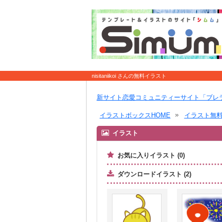
nisitaniikoi さんの無料イラスト
新サイト恋愛コミュニティーサイト「ブレ
イラストボックスHOME
イラスト無
イラスト
お気に入りイラスト (0)
ダウンロードイラスト (2)