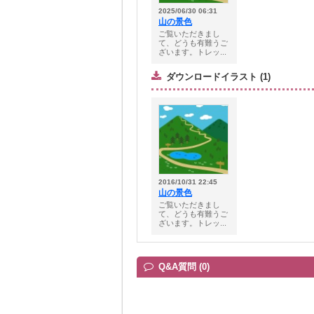
2025/06/30 06:31
山の景色
ご覧いただきまし
て、どうも有難うご
ざいます。トレッ...
ダウンロードイラスト (1)
2016/10/31 22:45
山の景色
ご覧いただきまし
て、どうも有難うご
ざいます。トレッ...
Q&A質問 (0)