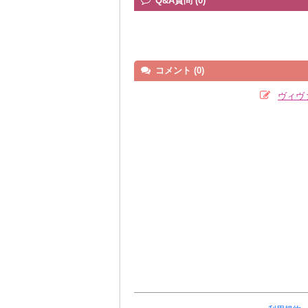
Q&A質問 (0)
コメント (0)
ヴィヴ