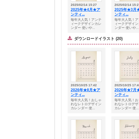
2025/02/14 15:27
2025/02/14 15:2
2025年★4月★ア
2025年★3月
ンティ...
ンティ...
毎年大人気！アンテ
毎年大人気！ア
ィークデザインカレ
ィークデザイン
ンダー 使いや...
ンダー 使いや...
ダウンロードイラスト (20)
2025/10/25 17:42
2025/10/25 17:4
2026年★8月★ア
2026年★7月
ンティ...
ンティ...
毎年大人気！おしゃ
毎年大人気！お
れなレトロデザイン
れなレトロデザ
カレンダー 使...
カレンダー 使...