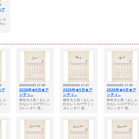
7
★ア
ンテ
カレ
0
2025/10/25 17:38
2025/10/25 17:37
2025/10/25 17:35
★ア
2026年★6月★ア
2026年★5月★ア
2026年★4月★ア
ンティ...
ンティ...
ンティ...
しゃ
毎年大人気！おしゃ
毎年大人気！おしゃ
毎年大人気！おしゃ
イン
れなレトロデザイン
れなレトロデザイン
れなレトロデザイン
カレンダー 使...
カレンダー 使...
カレンダー 使...