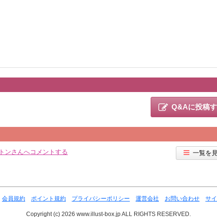
Q&Aに投稿
トンさんへコメントする
一覧を
会員規約
ポイント規約
プライバシーポリシー
運営会社
お問い合わせ
サイ
Copyright (c) 2026 www.illust-box.jp ALL RIGHTS RESERVED.