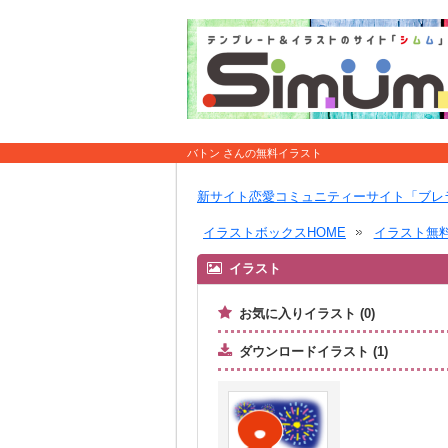
バトン さんの無料イラスト
新サイト恋愛コミュニティーサイト「ブレ
イラストボックスHOME
イラスト無
イラスト
お気に入りイラスト (0)
ダウンロードイラスト (1)