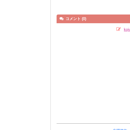
コメント (0)
ko