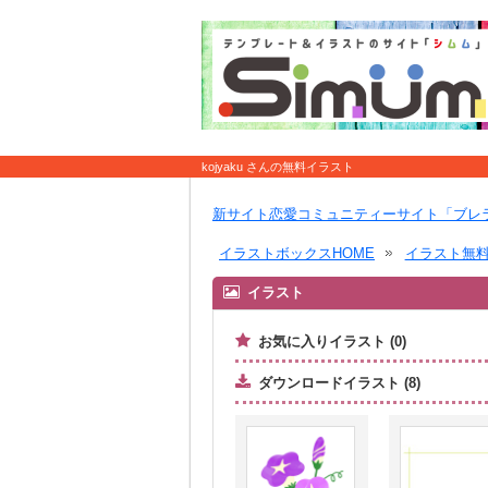
kojyaku さんの無料イラスト
新サイト恋愛コミュニティーサイト「ブレ
イラストボックスHOME
イラスト無
イラスト
お気に入りイラスト (0)
ダウンロードイラスト (8)