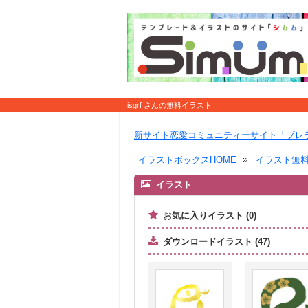
isgrf さんの無料イラスト
新サイト恋愛コミュニティーサイト「ブレ
イラストボックスHOME
イラスト無
イラスト
お気に入りイラスト (0)
ダウンロードイラスト (47)