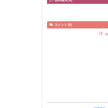
Q&A質問 (0)
コメント (0)
i