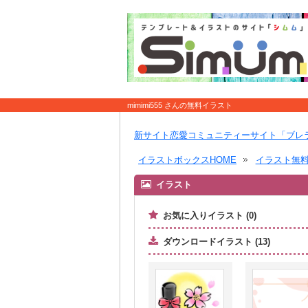
mimimi555 さんの無料イラスト
新サイト恋愛コミュニティーサイト「ブレ
イラストボックスHOME
イラスト無
イラスト
お気に入りイラスト (0)
ダウンロードイラスト (13)