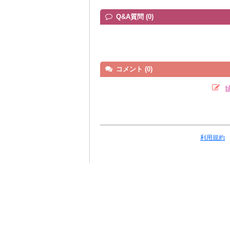
Q&A質問 (0)
コメント (0)
利用規約