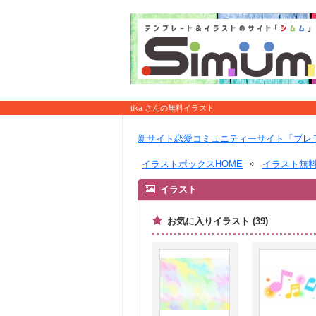
tika さんの無料イラスト
新サイト恋愛コミュニティーサイト「ブレ
イラストボックスHOME
イラスト無
イラスト
お気に入りイラスト (39)