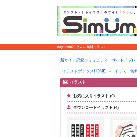
nagatomo22 さんの無料イラスト
新サイト恋愛コミュニティーサイト「ブレ
イラストボックスHOME
イラスト無
イラスト
お気に入りイラスト (0)
ダウンロードイラスト (4)