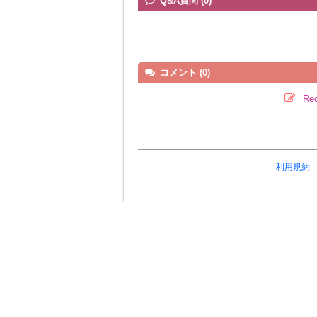
Q&A質問 (0)
コメント (0)
R
利用規約