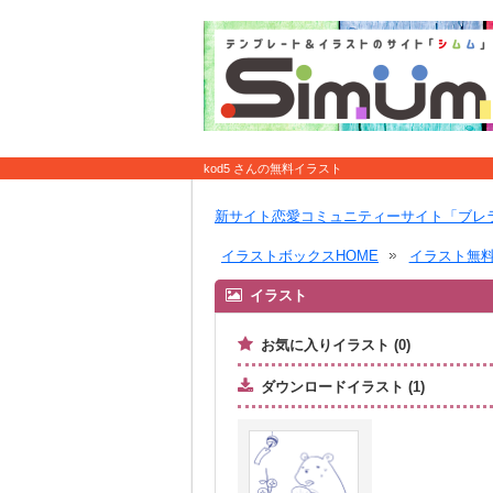
kod5 さんの無料イラスト
新サイト恋愛コミュニティーサイト「ブレ
イラストボックスHOME
イラスト無
イラスト
お気に入りイラスト (0)
ダウンロードイラスト (1)