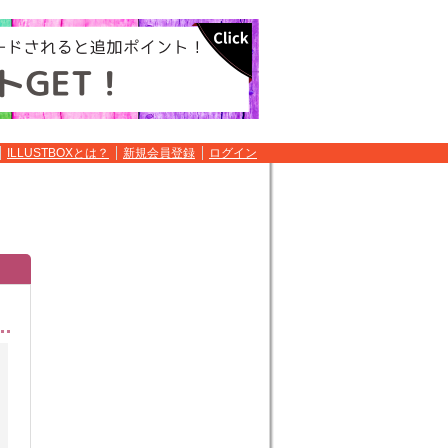
ILLUSTBOXとは？
新規会員登録
ログイン