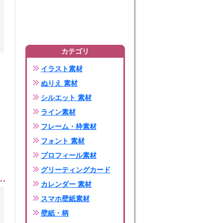
カテゴリ
イラスト素材
ぬりえ 素材
シルエット 素材
ライン素材
フレーム・枠素材
フォント 素材
プロフィール素材
グリーティングカード
カレンダー 素材
スマホ壁紙素材
壁紙・柄